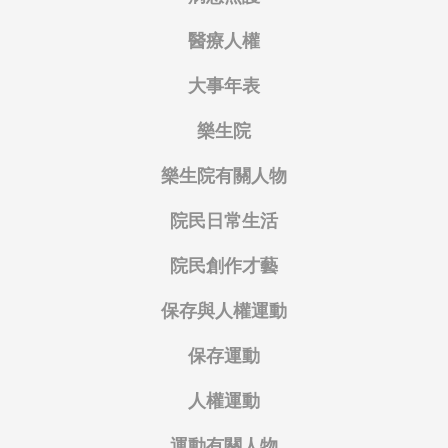
醫療人權
大事年表
樂生院
樂生院有關人物
院民日常生活
院民創作才藝
保存與人權運動
保存運動
人權運動
運動有關人物