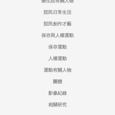
樂生院有關人物
院民日常生活
院民創作才藝
保存與人權運動
保存運動
人權運動
運動有關人物
團體
影像紀錄
相關研究