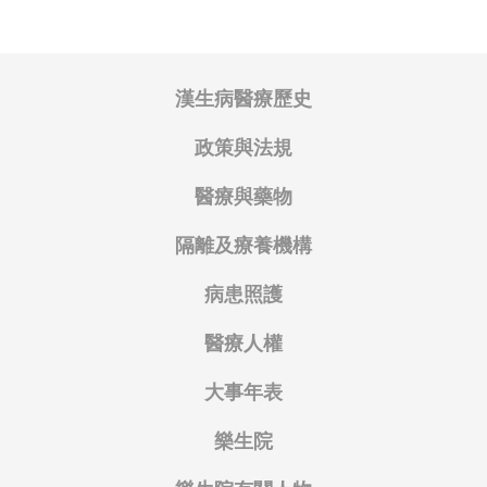
漢生病醫療歷史
政策與法規
醫療與藥物
隔離及療養機構
病患照護
醫療人權
大事年表
樂生院